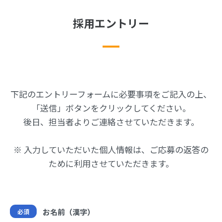
採用エントリー
下記のエントリーフォームに必要事項をご記入の上、
「送信」ボタンをクリックしてください。
後日、担当者よりご連絡させていただきます。
※ 入力していただいた個人情報は、ご応募の返答の
ために利用させていただきます。
お名前（漢字）
必須