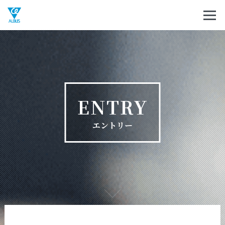
ENTRY
エントリー