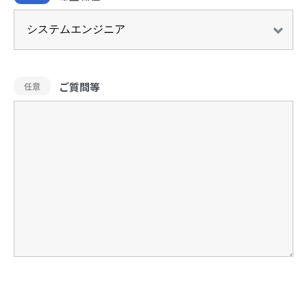
ご質問等
任意