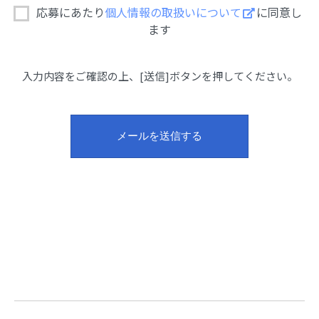
応募にあたり
個人情報の取扱いについて
に同意し
ます
入力内容をご確認の上、[送信]ボタンを押してください。