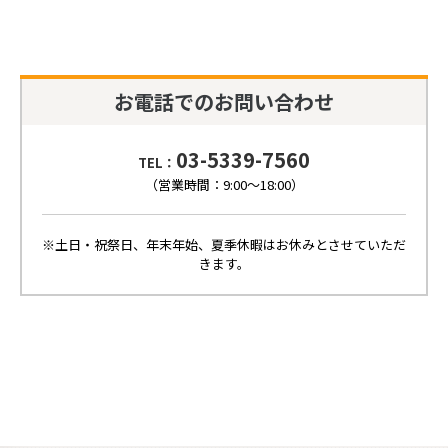
お電話でのお問い合わせ
03-5339-7560
TEL：
（営業時間：9:00～18:00）
※土日・祝祭日、年末年始、夏季休暇はお休みとさせていただ
きます。